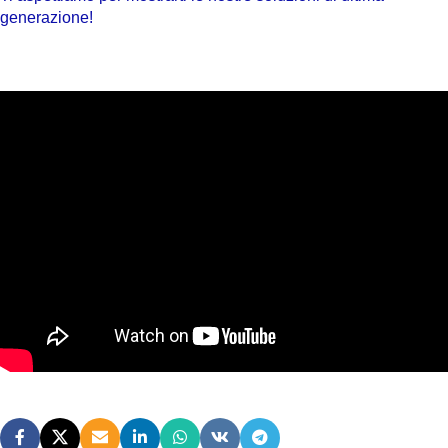
generazione!