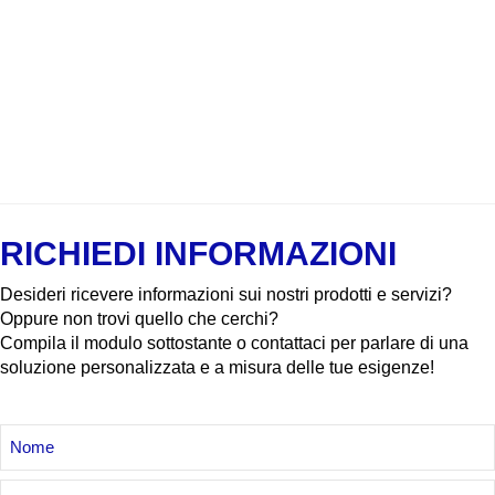
RICHIEDI INFORMAZIONI
Desideri ricevere informazioni sui nostri prodotti e servizi?
Oppure non trovi quello che cerchi?
Compila il modulo sottostante o contattaci per parlare di una
soluzione personalizzata e a misura delle tue esigenze!
NOME
E
COGNOME