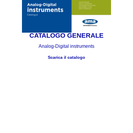
CATALOGO GENERALE
Analog-Digital instruments
Scarica il catalogo