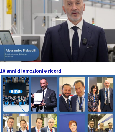
10 anni di emozioni e ricordi